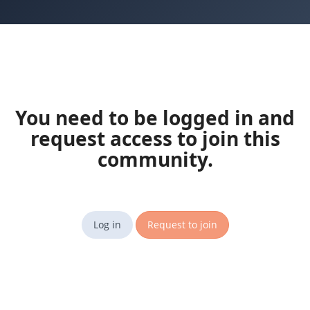
You need to be logged in and
request access to join this
community.
Log in
Request to join